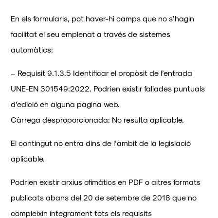
En els formularis, pot haver-hi camps que no s’hagin
facilitat el seu emplenat a través de sistemes
automàtics:
– Requisit 9.1.3.5 Identificar el propòsit de l’entrada
UNE-EN 301549:2022. Podrien existir fallades puntuals
d’edició en alguna pàgina web.
Càrrega desproporcionada: No resulta aplicable.
El contingut no entra dins de l’àmbit de la legislació
aplicable.
Podrien existir arxius ofimàtics en PDF o altres formats
publicats abans del 20 de setembre de 2018 que no
compleixin íntegrament tots els requisits