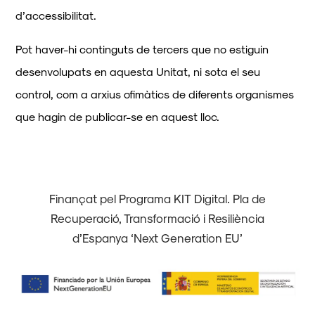
d’accessibilitat.
Pot haver-hi continguts de tercers que no estiguin
desenvolupats en aquesta Unitat, ni sota el seu
control, com a arxius ofimàtics de diferents organismes
que hagin de publicar-se en aquest lloc.
Finançat pel Programa KIT Digital. Pla de
Recuperació, Transformació i Resiliència
d’Espanya ‘Next Generation EU’