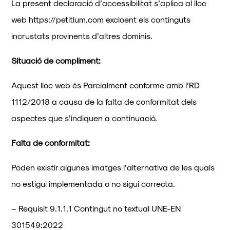
La present declaració d’accessibilitat s’aplica al lloc
web https://petitlum.com excloent els continguts
incrustats provinents d’altres dominis.
Situació de compliment:
Aquest lloc web és Parcialment conforme amb l’RD
1112/2018 a causa de la falta de conformitat dels
aspectes que s’indiquen a continuació.
Falta de conformitat:
Poden existir algunes imatges l’alternativa de les quals
no estigui implementada o no sigui correcta.
– Requisit 9.1.1.1 Contingut no textual UNE-EN
301549:2022