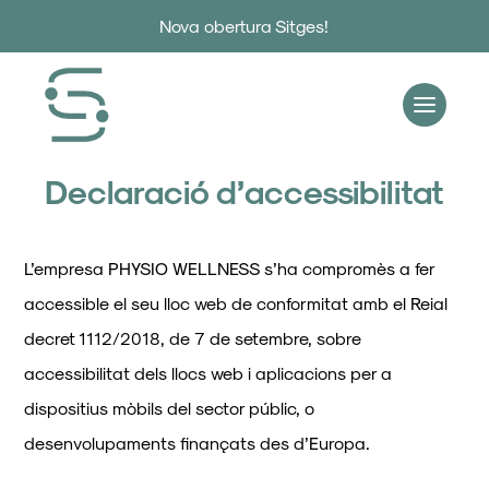
Nova obertura Sitges!
Declaració d’accessibilitat
L’empresa PHYSIO WELLNESS s’ha compromès a fer
accessible el seu lloc web de conformitat amb el Reial
decret 1112/2018, de 7 de setembre, sobre
accessibilitat dels llocs web i aplicacions per a
dispositius mòbils del sector públic, o
desenvolupaments finançats des d’Europa.