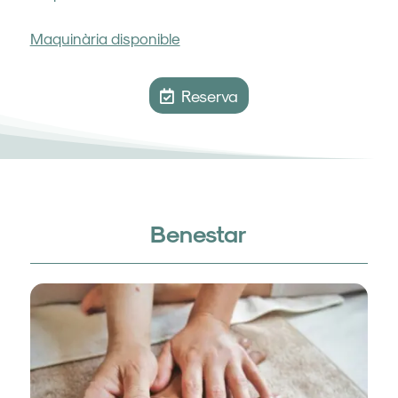
Maquinària disponible
Reserva
Benestar