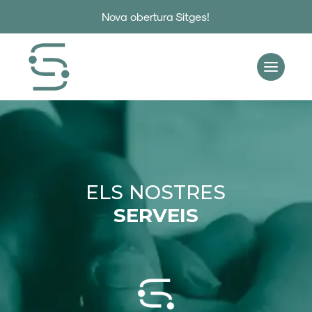
Nova obertura Sitges!
ELS NOSTRES
SERVEIS