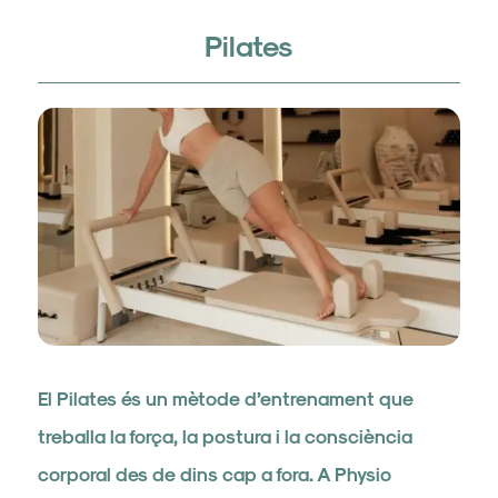
Pilates
El Pilates és un mètode d’entrenament que
treballa la força, la postura i la consciència
corporal des de dins cap a fora. A Physio