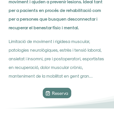
moviment i ajuden a prevenir lesions. Ideal tant
per a pacients en procés de rehabilitació com
per a persones que busquen desconnectar i
recuperar el benestar físic i mental.
Limitació de moviment i rigidesa muscular,
patologies neurològiques, estrès i tensió laboral,
ansietat i insomni, pre i postoperatori, esportistes
en recuperació, dolor muscular crònic,
manteniment de la mobilitat en gent gran…
Reserva