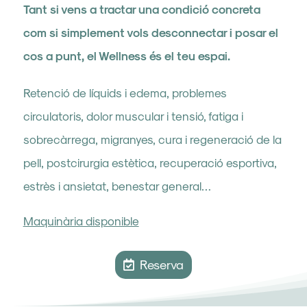
Tant si vens a tractar una condició concreta
com si simplement vols desconnectar i posar el
cos a punt, el Wellness és el teu espai.
Retenció de líquids i edema, problemes
circulatoris, dolor muscular i tensió, fatiga i
sobrecàrrega, migranyes, cura i regeneració de la
pell, postcirurgia estètica, recuperació esportiva,
estrès i ansietat, benestar general…
Maquinària disponible
Reserva