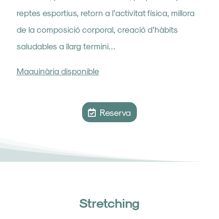
reptes esportius, retorn a l’activitat física, millora
de la composició corporal, creació d’hàbits
saludables a llarg termini…
Maquinària disponible
Reserva
Stretching