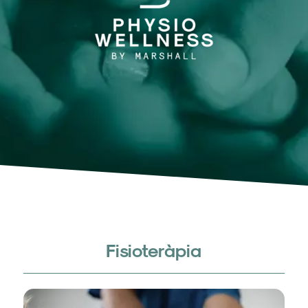
Fisioteràpia