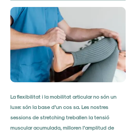
La flexibilitat i la mobilitat articular no són un
luxe: són la base d’un cos sa. Les nostres
sessions de stretching treballen la tensió
muscular acumulada, milloren l’amplitud de